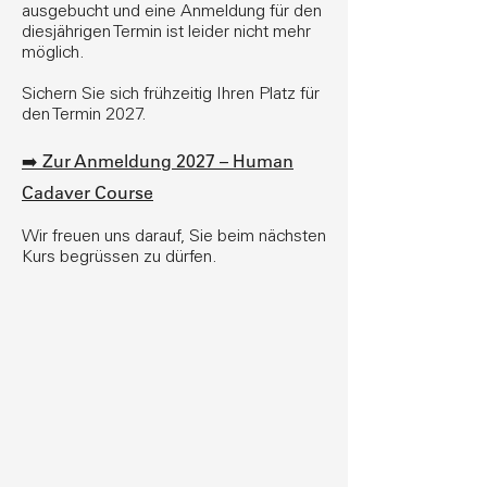
ausgebucht und eine Anmeldung für den
diesjährigen Termin ist leider nicht mehr
möglich.
Sichern Sie sich frühzeitig Ihren Platz für
den Termin 2027.
Zur Anmeldung 2027 – Human
➡️
Cadaver Course
Wir freuen uns darauf, Sie beim nächsten
Kurs begrüssen zu dürfen.