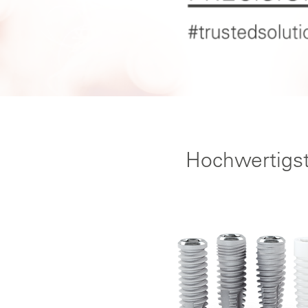
Hochwertigs