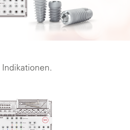
 Indikationen.