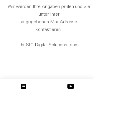
Wir werden Ihre Angaben prüfen und Sie
unter Ihrer
angegebenen Mail-Adresse
kontaktieren.
Ihr SIC Digital Solutions Team
Part of the
SIC invent Group