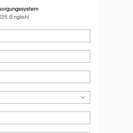
rsorgungssystem
26 (English)