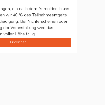
rungen, die nach dem Anmeldeschluss 
en wir 40 % des Teilnahmeentgelts 
hädigung. Bei Nichterscheinen oder 
 der Veranstaltung wird das 
 voller Höhe fällig.
Einreichen